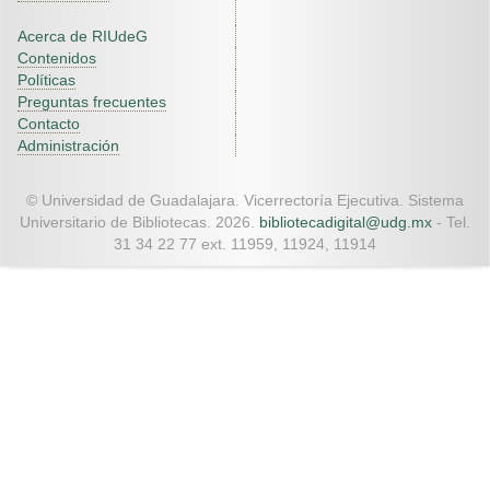
Acerca de RIUdeG
Contenidos
Políticas
Preguntas frecuentes
Contacto
Administración
© Universidad de Guadalajara. Vicerrectoría Ejecutiva. Sistema
Universitario de Bibliotecas. 2026.
bibliotecadigital@udg.mx
- Tel.
31 34 22 77 ext. 11959, 11924, 11914