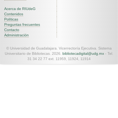
Acerca de RIUdeG
Contenidos
Políticas
Preguntas frecuentes
Contacto
Administración
© Universidad de Guadalajara. Vicerrectoría Ejecutiva. Sistema
Universitario de Bibliotecas. 2026.
bibliotecadigital@udg.mx
- Tel.
31 34 22 77 ext. 11959, 11924, 11914