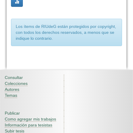
Los ítems de RIUdeG están protegidos por copyright,
con todos los derechos reservados, a menos que se
indique lo contrario.
Consultar
Colecciones
Autores
Temas
Publicar
Como agregar mis trabajos
Información para tesistas
Subir tesis