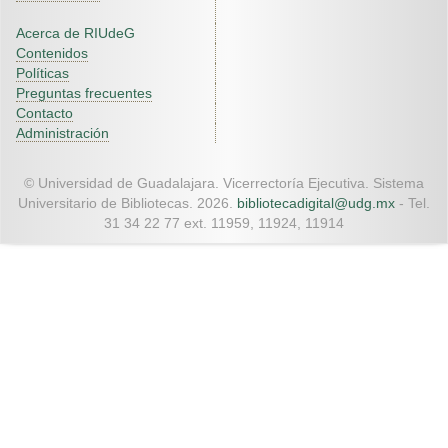
Acerca de RIUdeG
Contenidos
Políticas
Preguntas frecuentes
Contacto
Administración
© Universidad de Guadalajara. Vicerrectoría Ejecutiva. Sistema
Universitario de Bibliotecas. 2026.
bibliotecadigital@udg.mx
- Tel.
31 34 22 77 ext. 11959, 11924, 11914