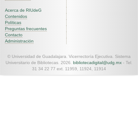
Acerca de RIUdeG
Contenidos
Políticas
Preguntas frecuentes
Contacto
Administración
© Universidad de Guadalajara. Vicerrectoría Ejecutiva. Sistema
Universitario de Bibliotecas. 2026.
bibliotecadigital@udg.mx
- Tel.
31 34 22 77 ext. 11959, 11924, 11914