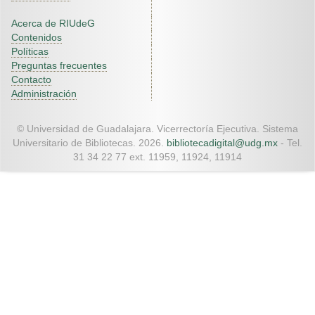
Acerca de RIUdeG
Contenidos
Políticas
Preguntas frecuentes
Contacto
Administración
© Universidad de Guadalajara. Vicerrectoría Ejecutiva. Sistema
Universitario de Bibliotecas. 2026.
bibliotecadigital@udg.mx
- Tel.
31 34 22 77 ext. 11959, 11924, 11914