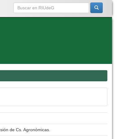
isión de Cs. Agronómicas.