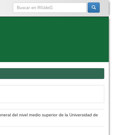
eneral del nivel medio superior de la Universidad de