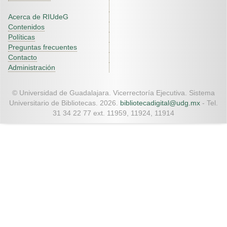
Acerca de RIUdeG
Contenidos
Políticas
Preguntas frecuentes
Contacto
Administración
© Universidad de Guadalajara. Vicerrectoría Ejecutiva. Sistema
Universitario de Bibliotecas. 2026.
bibliotecadigital@udg.mx
- Tel.
31 34 22 77 ext. 11959, 11924, 11914