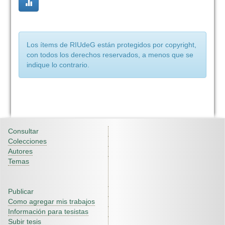
Los ítems de RIUdeG están protegidos por copyright,
con todos los derechos reservados, a menos que se
indique lo contrario.
Consultar
Colecciones
Autores
Temas
Publicar
Como agregar mis trabajos
Información para tesistas
Subir tesis