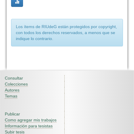
Los ítems de RIUdeG están protegidos por copyright,
con todos los derechos reservados, a menos que se
indique lo contrario.
Consultar
Colecciones
Autores
Temas
Publicar
Como agregar mis trabajos
Información para tesistas
Subir tesis