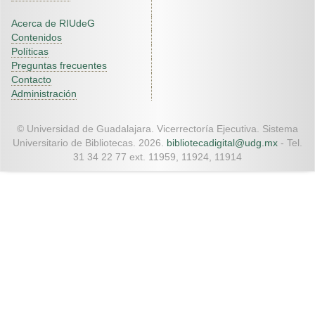
Acerca de RIUdeG
Contenidos
Políticas
Preguntas frecuentes
Contacto
Administración
© Universidad de Guadalajara. Vicerrectoría Ejecutiva. Sistema
Universitario de Bibliotecas. 2026.
bibliotecadigital@udg.mx
- Tel.
31 34 22 77 ext. 11959, 11924, 11914