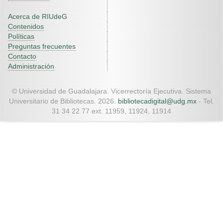
Acerca de RIUdeG
Contenidos
Políticas
Preguntas frecuentes
Contacto
Administración
© Universidad de Guadalajara. Vicerrectoría Ejecutiva. Sistema
Universitario de Bibliotecas. 2026.
bibliotecadigital@udg.mx
- Tel.
31 34 22 77 ext. 11959, 11924, 11914