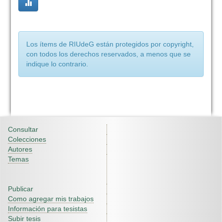
Los ítems de RIUdeG están protegidos por copyright,
con todos los derechos reservados, a menos que se
indique lo contrario.
Consultar
Colecciones
Autores
Temas
Publicar
Como agregar mis trabajos
Información para tesistas
Subir tesis