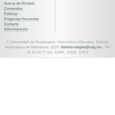
Acerca de RIUdeG
Contenidos
Políticas
Preguntas frecuentes
Contacto
Administración
© Universidad de Guadalajara. Vicerrectoría Ejecutiva. Sistema
Universitario de Bibliotecas. 2026.
bibliotecadigital@udg.mx
- Tel.
31 34 22 77 ext. 11959, 11924, 11914