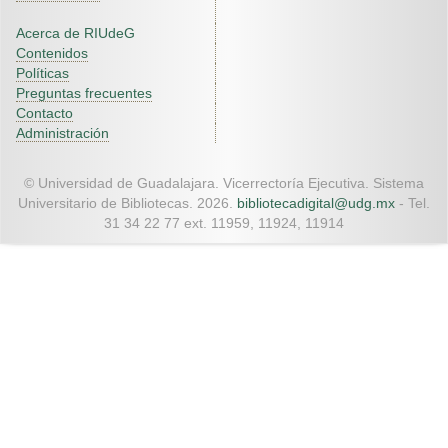
Acerca de RIUdeG
Contenidos
Políticas
Preguntas frecuentes
Contacto
Administración
© Universidad de Guadalajara. Vicerrectoría Ejecutiva. Sistema
Universitario de Bibliotecas. 2026.
bibliotecadigital@udg.mx
- Tel.
31 34 22 77 ext. 11959, 11924, 11914