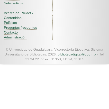
Subir artículo
Acerca de RIUdeG
Contenidos
Políticas
Preguntas frecuentes
Contacto
Administración
© Universidad de Guadalajara. Vicerrectoría Ejecutiva. Sistema
Universitario de Bibliotecas. 2026.
bibliotecadigital@udg.mx
- Tel.
31 34 22 77 ext. 11959, 11924, 11914