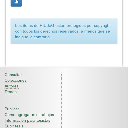
Los ítems de RIUdeG están protegidos por copyright,
con todos los derechos reservados, a menos que se
indique lo contrario.
Consultar
Colecciones
Autores
Temas
Publicar
Como agregar mis trabajos
Información para tesistas
Subir tesis