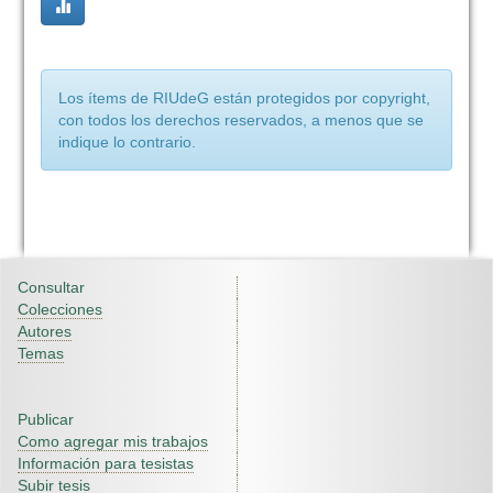
Los ítems de RIUdeG están protegidos por copyright,
con todos los derechos reservados, a menos que se
indique lo contrario.
Consultar
Colecciones
Autores
Temas
Publicar
Como agregar mis trabajos
Información para tesistas
Subir tesis