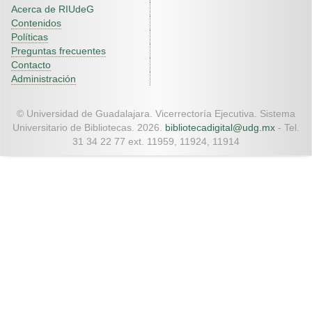
Acerca de RIUdeG
Contenidos
Políticas
Preguntas frecuentes
Contacto
Administración
© Universidad de Guadalajara. Vicerrectoría Ejecutiva. Sistema
Universitario de Bibliotecas. 2026.
bibliotecadigital@udg.mx
- Tel.
31 34 22 77 ext. 11959, 11924, 11914