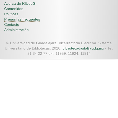
Acerca de RIUdeG
Contenidos
Políticas
Preguntas frecuentes
Contacto
Administración
© Universidad de Guadalajara. Vicerrectoría Ejecutiva. Sistema
Universitario de Bibliotecas. 2026.
bibliotecadigital@udg.mx
- Tel.
31 34 22 77 ext. 11959, 11924, 11914