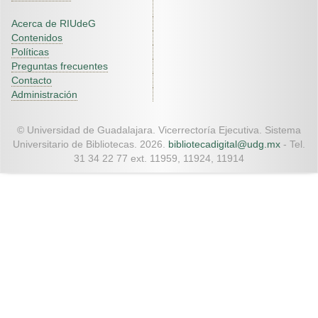
Acerca de RIUdeG
Contenidos
Políticas
Preguntas frecuentes
Contacto
Administración
© Universidad de Guadalajara. Vicerrectoría Ejecutiva. Sistema
Universitario de Bibliotecas. 2026.
bibliotecadigital@udg.mx
- Tel.
31 34 22 77 ext. 11959, 11924, 11914