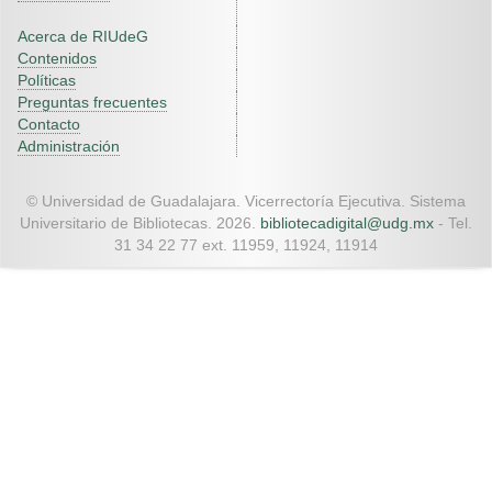
Acerca de RIUdeG
Contenidos
Políticas
Preguntas frecuentes
Contacto
Administración
© Universidad de Guadalajara. Vicerrectoría Ejecutiva. Sistema
Universitario de Bibliotecas. 2026.
bibliotecadigital@udg.mx
- Tel.
31 34 22 77 ext. 11959, 11924, 11914