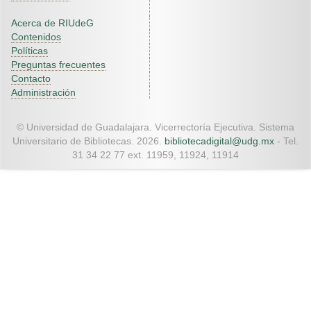
Acerca de RIUdeG
Contenidos
Políticas
Preguntas frecuentes
Contacto
Administración
© Universidad de Guadalajara. Vicerrectoría Ejecutiva. Sistema
Universitario de Bibliotecas. 2026.
bibliotecadigital@udg.mx
- Tel.
31 34 22 77 ext. 11959, 11924, 11914