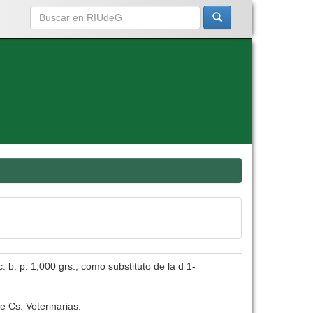
c. b. p. 1,000 grs., como substituto de la d 1-
e Cs. Veterinarias.