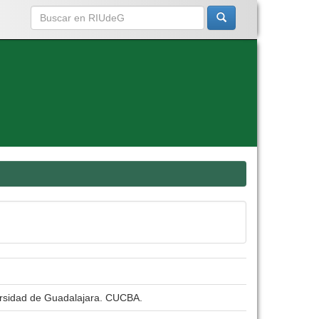
versidad de Guadalajara. CUCBA.