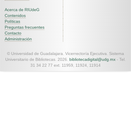
Acerca de RIUdeG
Contenidos
Políticas
Preguntas frecuentes
Contacto
Administración
© Universidad de Guadalajara. Vicerrectoría Ejecutiva. Sistema
Universitario de Bibliotecas. 2026.
bibliotecadigital@udg.mx
- Tel.
31 34 22 77 ext. 11959, 11924, 11914