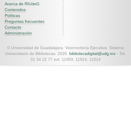
Acerca de RIUdeG
Contenidos
Políticas
Preguntas frecuentes
Contacto
Administración
© Universidad de Guadalajara. Vicerrectoría Ejecutiva. Sistema
Universitario de Bibliotecas. 2026.
bibliotecadigital@udg.mx
- Tel.
31 34 22 77 ext. 11959, 11924, 11914