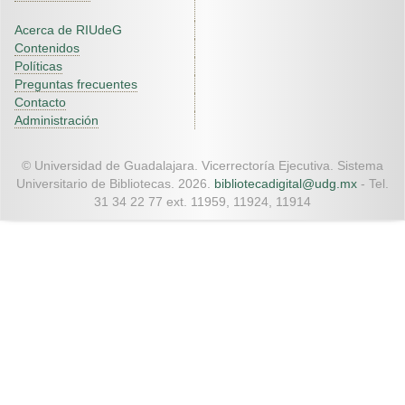
Acerca de RIUdeG
Contenidos
Políticas
Preguntas frecuentes
Contacto
Administración
© Universidad de Guadalajara. Vicerrectoría Ejecutiva. Sistema
Universitario de Bibliotecas. 2026.
bibliotecadigital@udg.mx
- Tel.
31 34 22 77 ext. 11959, 11924, 11914