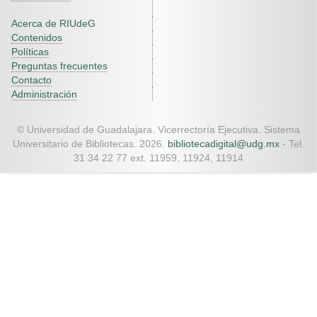
Acerca de RIUdeG
Contenidos
Políticas
Preguntas frecuentes
Contacto
Administración
© Universidad de Guadalajara. Vicerrectoría Ejecutiva. Sistema
Universitario de Bibliotecas. 2026.
bibliotecadigital@udg.mx
- Tel.
31 34 22 77 ext. 11959, 11924, 11914