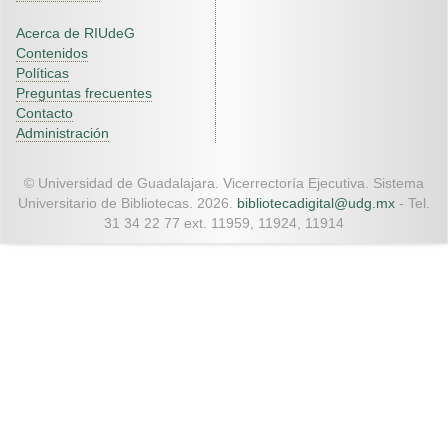
Acerca de RIUdeG
Contenidos
Políticas
Preguntas frecuentes
Contacto
Administración
© Universidad de Guadalajara. Vicerrectoría Ejecutiva. Sistema
Universitario de Bibliotecas. 2026.
bibliotecadigital@udg.mx
- Tel.
31 34 22 77 ext. 11959, 11924, 11914