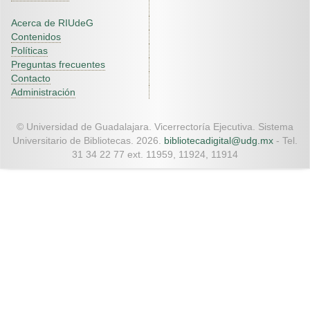
Acerca de RIUdeG
Contenidos
Políticas
Preguntas frecuentes
Contacto
Administración
© Universidad de Guadalajara. Vicerrectoría Ejecutiva. Sistema
Universitario de Bibliotecas. 2026.
bibliotecadigital@udg.mx
- Tel.
31 34 22 77 ext. 11959, 11924, 11914