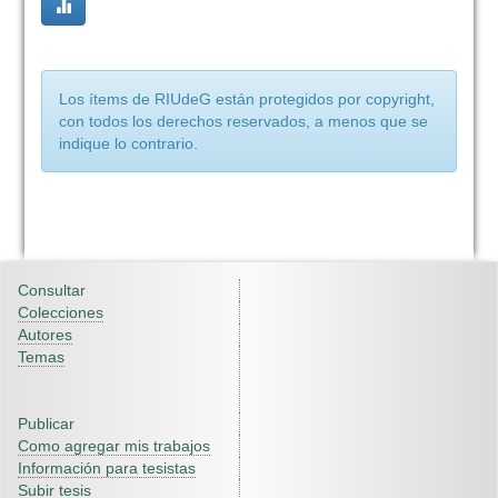
Los ítems de RIUdeG están protegidos por copyright,
con todos los derechos reservados, a menos que se
indique lo contrario.
Consultar
Colecciones
Autores
Temas
Publicar
Como agregar mis trabajos
Información para tesistas
Subir tesis