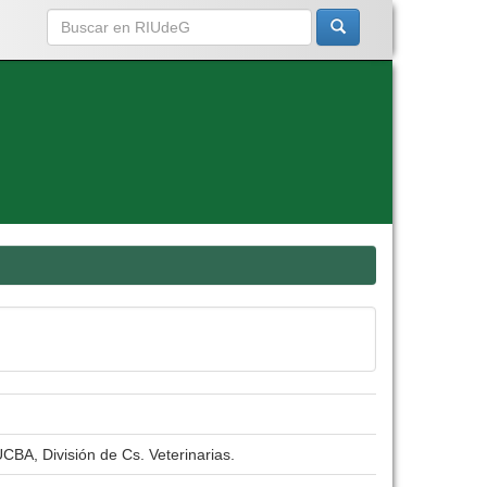
CBA, División de Cs. Veterinarias.