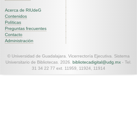
Acerca de RIUdeG
Contenidos
Políticas
Preguntas frecuentes
Contacto
Administración
© Universidad de Guadalajara. Vicerrectoría Ejecutiva. Sistema
Universitario de Bibliotecas. 2026.
bibliotecadigital@udg.mx
- Tel.
31 34 22 77 ext. 11959, 11924, 11914