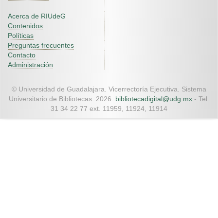
Acerca de RIUdeG
Contenidos
Políticas
Preguntas frecuentes
Contacto
Administración
© Universidad de Guadalajara. Vicerrectoría Ejecutiva. Sistema
Universitario de Bibliotecas. 2026.
bibliotecadigital@udg.mx
- Tel.
31 34 22 77 ext. 11959, 11924, 11914