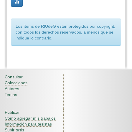
Los ítems de RIUdeG están protegidos por copyright,
con todos los derechos reservados, a menos que se
indique lo contrario.
Consultar
Colecciones
Autores
Temas
Publicar
Como agregar mis trabajos
Información para tesistas
Subir tesis