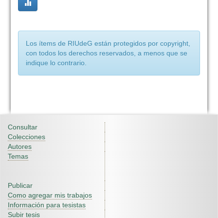
Los ítems de RIUdeG están protegidos por copyright,
con todos los derechos reservados, a menos que se
indique lo contrario.
Consultar
Colecciones
Autores
Temas
Publicar
Como agregar mis trabajos
Información para tesistas
Subir tesis