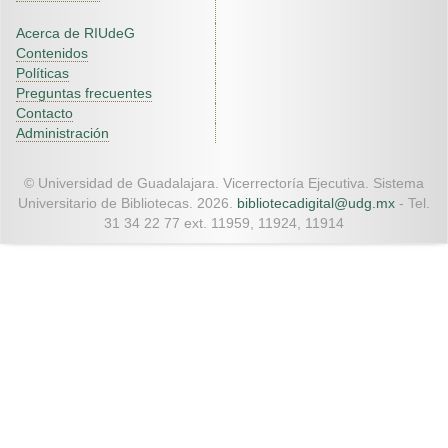
Acerca de RIUdeG
Contenidos
Políticas
Preguntas frecuentes
Contacto
Administración
© Universidad de Guadalajara. Vicerrectoría Ejecutiva. Sistema
Universitario de Bibliotecas. 2026.
bibliotecadigital@udg.mx
- Tel.
31 34 22 77 ext. 11959, 11924, 11914