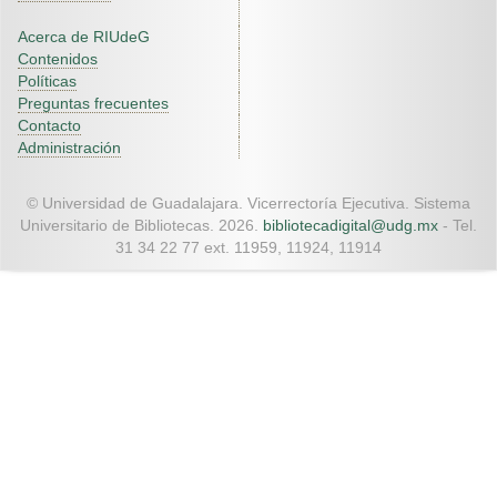
Acerca de RIUdeG
Contenidos
Políticas
Preguntas frecuentes
Contacto
Administración
© Universidad de Guadalajara. Vicerrectoría Ejecutiva. Sistema
Universitario de Bibliotecas. 2026.
bibliotecadigital@udg.mx
- Tel.
31 34 22 77 ext. 11959, 11924, 11914