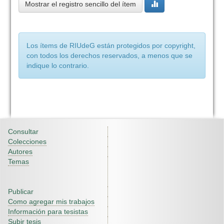
Mostrar el registro sencillo del ítem
Los ítems de RIUdeG están protegidos por copyright,
con todos los derechos reservados, a menos que se
indique lo contrario.
Consultar
Colecciones
Autores
Temas
Publicar
Como agregar mis trabajos
Información para tesistas
Subir tesis