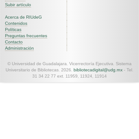
Subir artículo
Acerca de RIUdeG
Contenidos
Políticas
Preguntas frecuentes
Contacto
Administración
© Universidad de Guadalajara. Vicerrectoría Ejecutiva. Sistema
Universitario de Bibliotecas. 2026.
bibliotecadigital@udg.mx
- Tel.
31 34 22 77 ext. 11959, 11924, 11914