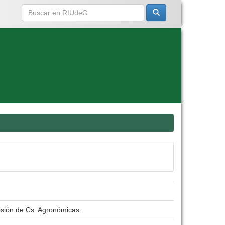
isión de Cs. Agronómicas.