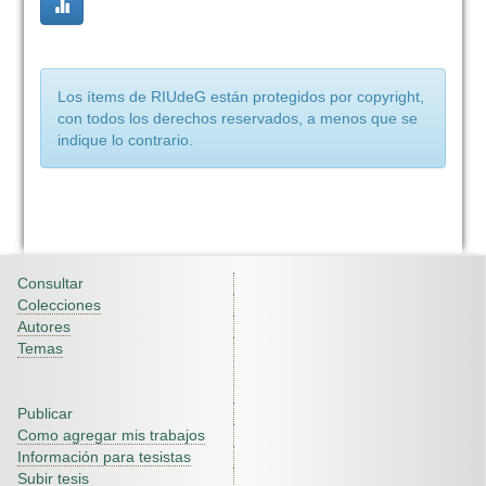
Los ítems de RIUdeG están protegidos por copyright,
con todos los derechos reservados, a menos que se
indique lo contrario.
Consultar
Colecciones
Autores
Temas
Publicar
Como agregar mis trabajos
Información para tesistas
Subir tesis