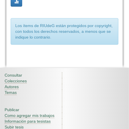
Los ítems de RIUdeG están protegidos por copyright,
con todos los derechos reservados, a menos que se
indique lo contrario.
Consultar
Colecciones
Autores
Temas
Publicar
Como agregar mis trabajos
Información para tesistas
Subir tesis