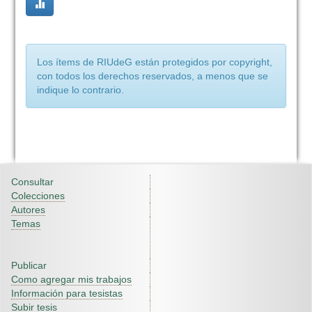
Los ítems de RIUdeG están protegidos por copyright,
con todos los derechos reservados, a menos que se
indique lo contrario.
Consultar
Colecciones
Autores
Temas
Publicar
Como agregar mis trabajos
Información para tesistas
Subir tesis