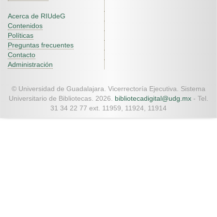
Acerca de RIUdeG
Contenidos
Políticas
Preguntas frecuentes
Contacto
Administración
© Universidad de Guadalajara. Vicerrectoría Ejecutiva. Sistema
Universitario de Bibliotecas. 2026.
bibliotecadigital@udg.mx
- Tel.
31 34 22 77 ext. 11959, 11924, 11914