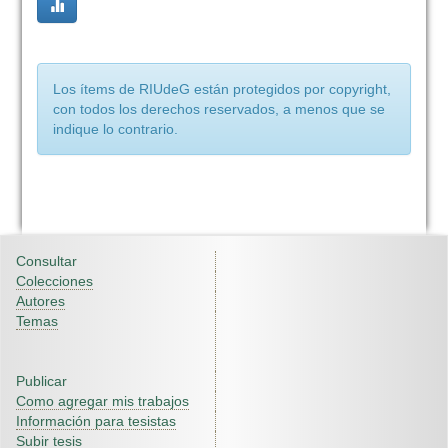
Los ítems de RIUdeG están protegidos por copyright,
con todos los derechos reservados, a menos que se
indique lo contrario.
Consultar
Colecciones
Autores
Temas
Publicar
Como agregar mis trabajos
Información para tesistas
Subir tesis