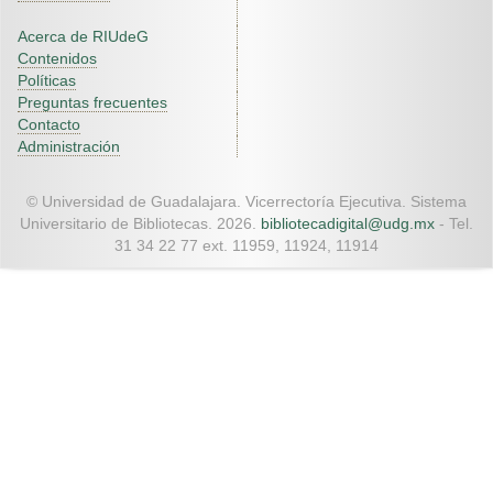
Acerca de RIUdeG
Contenidos
Políticas
Preguntas frecuentes
Contacto
Administración
© Universidad de Guadalajara. Vicerrectoría Ejecutiva. Sistema
Universitario de Bibliotecas. 2026.
bibliotecadigital@udg.mx
- Tel.
31 34 22 77 ext. 11959, 11924, 11914