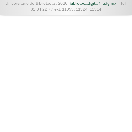
Universitario de Bibliotecas. 2026.
bibliotecadigital@udg.mx
- Tel.
31 34 22 77 ext. 11959, 11924, 11914