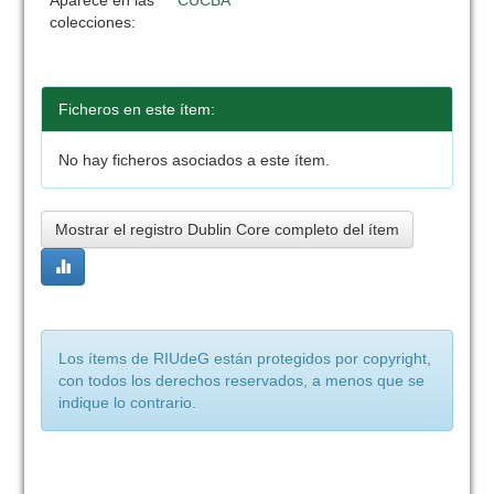
Aparece en las
CUCBA
colecciones:
Ficheros en este ítem:
No hay ficheros asociados a este ítem.
Mostrar el registro Dublin Core completo del ítem
Los ítems de RIUdeG están protegidos por copyright,
con todos los derechos reservados, a menos que se
indique lo contrario.