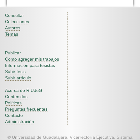
Consultar
Colecciones
Autores
Temas
Publicar
Como agregar mis trabajos
Información para tesistas
Subir tesis
Subir artículo
Acerca de RIUdeG
Contenidos
Políticas
Preguntas frecuentes
Contacto
Administración
© Universidad de Guadalajara. Vicerrectoría Ejecutiva. Sistema