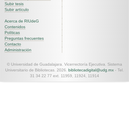
Subir tesis
Subir artículo
Acerca de RIUdeG
Contenidos
Políticas
Preguntas frecuentes
Contacto
Administración
© Universidad de Guadalajara. Vicerrectoría Ejecutiva. Sistema
Universitario de Bibliotecas. 2026.
bibliotecadigital@udg.mx
- Tel.
31 34 22 77 ext. 11959, 11924, 11914