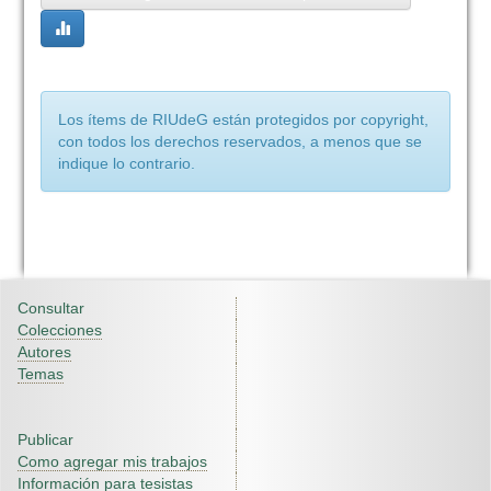
Los ítems de RIUdeG están protegidos por copyright,
con todos los derechos reservados, a menos que se
indique lo contrario.
Consultar
Colecciones
Autores
Temas
Publicar
Como agregar mis trabajos
Información para tesistas