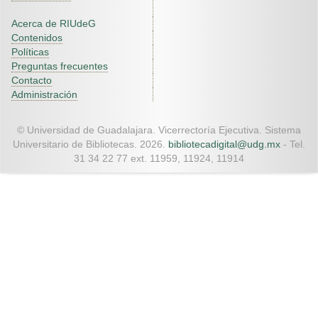
Acerca de RIUdeG
Contenidos
Políticas
Preguntas frecuentes
Contacto
Administración
© Universidad de Guadalajara. Vicerrectoría Ejecutiva. Sistema
Universitario de Bibliotecas. 2026.
bibliotecadigital@udg.mx
- Tel.
31 34 22 77 ext. 11959, 11924, 11914